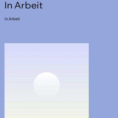
In Arbeit
In Arbeit