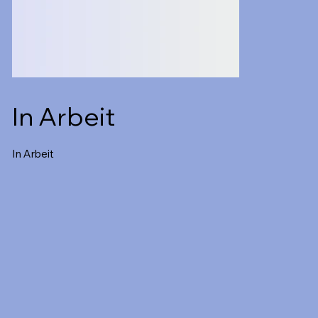
In Arbeit
In Arbeit