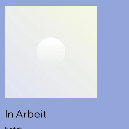
In Arbeit
In Arbeit