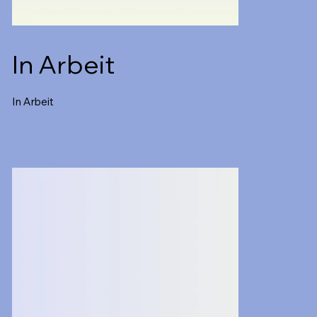
In Arbeit
In Arbeit