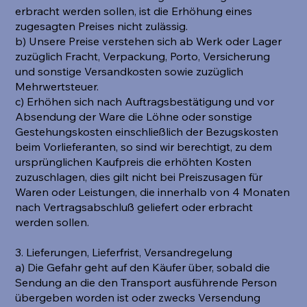
erbracht werden sollen, ist die Erhöhung eines
zugesagten Preises nicht zulässig.
b) Unsere Preise verstehen sich ab Werk oder Lager
zuzüglich Fracht, Verpackung, Porto, Versicherung
und sonstige Versandkosten sowie zuzüglich
Mehrwertsteuer.
c) Erhöhen sich nach Auftragsbestätigung und vor
Absendung der Ware die Löhne oder sonstige
Gestehungskosten einschließlich der Bezugskosten
beim Vorlieferanten, so sind wir berechtigt, zu dem
ursprünglichen Kaufpreis die erhöhten Kosten
zuzuschlagen, dies gilt nicht bei Preiszusagen für
Waren oder Leistungen, die innerhalb von 4 Monaten
nach Vertragsabschluß geliefert oder erbracht
werden sollen.
3. Lieferungen, Lieferfrist, Versandregelung
a) Die Gefahr geht auf den Käufer über, sobald die
Sendung an die den Transport ausführende Person
übergeben worden ist oder zwecks Versendung