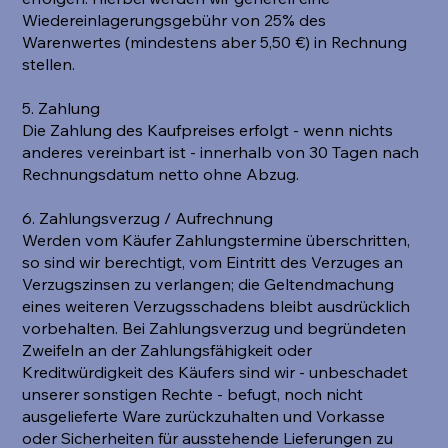
Wiedereinlagerungsgebühr von 25% des
Warenwertes (mindestens aber 5,50 €) in Rechnung
stellen.
5. Zahlung
Die Zahlung des Kaufpreises erfolgt - wenn nichts
anderes vereinbart ist - innerhalb von 30 Tagen nach
Rechnungsdatum netto ohne Abzug.
6. Zahlungsverzug / Aufrechnung
Werden vom Käufer Zahlungstermine überschritten,
so sind wir berechtigt, vom Eintritt des Verzuges an
Verzugszinsen zu verlangen; die Geltendmachung
eines weiteren Verzugsschadens bleibt ausdrücklich
vorbehalten. Bei Zahlungsverzug und begründeten
Zweifeln an der Zahlungsfähigkeit oder
Kreditwürdigkeit des Käufers sind wir - unbeschadet
unserer sonstigen Rechte - befugt, noch nicht
ausgelieferte Ware zurückzuhalten und Vorkasse
oder Sicherheiten für ausstehende Lieferungen zu