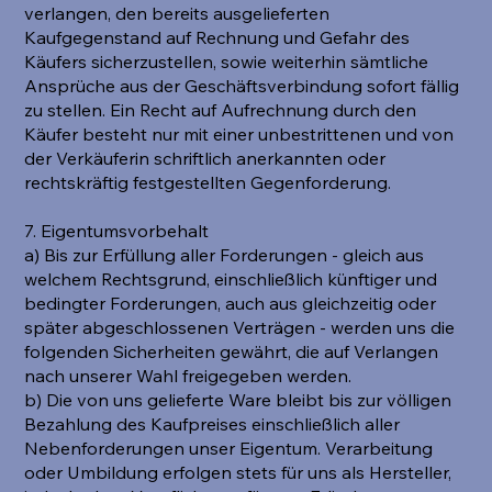
verlangen, den bereits ausgelieferten
Kaufgegenstand auf Rechnung und Gefahr des
Käufers sicherzustellen, sowie weiterhin sämtliche
Ansprüche aus der Geschäftsverbindung sofort fällig
zu stellen. Ein Recht auf Aufrechnung durch den
Käufer besteht nur mit einer unbestrittenen und von
der Verkäuferin schriftlich anerkannten oder
rechtskräftig festgestellten Gegenforderung.
7. Eigentumsvorbehalt
a) Bis zur Erfüllung aller Forderungen - gleich aus
welchem Rechtsgrund, einschließlich künftiger und
bedingter Forderungen, auch aus gleichzeitig oder
später abgeschlossenen Verträgen - werden uns die
folgenden Sicherheiten gewährt, die auf Verlangen
nach unserer Wahl freigegeben werden.
b) Die von uns gelieferte Ware bleibt bis zur völligen
Bezahlung des Kaufpreises einschließlich aller
Nebenforderungen unser Eigentum. Verarbeitung
oder Umbildung erfolgen stets für uns als Hersteller,