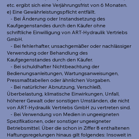
etc. ergibt sich eine Verjährungsfrist von 6 Monaten.
e) Eine Gewährleistungspflicht entfällt.
- Bei Änderung oder Instandsetzung des
Kaufgegenstandes durch den Käufer ohne
schriftliche Einwilligung von ART-Hydraulik Vertriebs
GmbH.
- Bei fehlerhafter, unsachgemäßer oder nachlässiger
Verwendung oder Behandlung des
Kaufgegenstandes durch den Käufer.
- Bei schuldhafter Nichtbeachtung der
Bedienungsanleitungen, Wartungsanweisungen,
Pressmaßtabellen oder ähnlichen Vorgaben.
- Bei natürlicher Abnutzung, Verschleiß,
Überbelastung, klimatische Einwirkungen, Unfall,
höherer Gewalt oder sonstigen Umständen, die nicht
von ART-Hydraulik Vertriebs GmbH zu vertreten sind.
- Bei Verwendung von Medien in ungeeigneten
Spezifikationen, oder sonstiger ungeeigneter
Betriebsmittel. Über die schon in Ziffer 8 enthaltenen
Haftungsregelungen hinaus gilt folgendes: Insoweit in