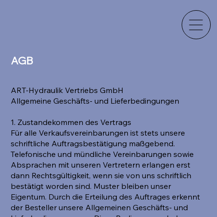
AGB
ART-Hydraulik Vertriebs GmbH
Allgemeine Geschäfts- und Lieferbedingungen
1. Zustandekommen des Vertrags
Für alle Verkaufsvereinbarungen ist stets unsere
schriftliche Auftragsbestätigung maßgebend.
Telefonische und mündliche Vereinbarungen sowie
Absprachen mit unseren Vertretern erlangen erst
dann Rechtsgültigkeit, wenn sie von uns schriftlich
bestätigt worden sind. Muster bleiben unser
Eigentum. Durch die Erteilung des Auftrages erkennt
der Besteller unsere Allgemeinen Geschäfts- und