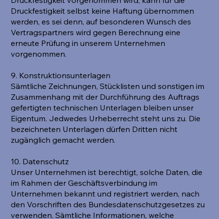
Druckfestigkeit selbst keine Haftung übernommen
werden, es sei denn, auf besonderen Wunsch des
Vertragspartners wird gegen Berechnung eine
erneute Prüfung in unserem Unternehmen
vorgenommen.
9. Konstruktionsunterlagen
Sämtliche Zeichnungen, Stücklisten und sonstigen im
Zusammenhang mit der Durchführung des Auftrags
gefertigten technischen Unterlagen bleiben unser
Eigentum. Jedwedes Urheberrecht steht uns zu. Die
bezeichneten Unterlagen dürfen Dritten nicht
zugänglich gemacht werden.
10. Datenschutz
Unser Unternehmen ist berechtigt, solche Daten, die
im Rahmen der Geschäftsverbindung im
Unternehmen bekannt und registriert werden, nach
den Vorschriften des Bundesdatenschutzgesetzes zu
verwenden. Sämtliche Informationen, welche