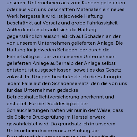
unserem Unternehmen aus vom Kunden gelieferten
oder aus von uns beschafften Materialien ein neues
Werk hergestellt wird, ist jedwede Haftung
beschränkt auf Vorsatz und grobe Fahrlässigkeit.
Außerdem beschränkt sich die Haftung
gegenständlich ausschließlich auf Schaden an der
von unserem Unternehmen gelieferten Anlage. Die
Haftung für jedweden Schaden, der durch die
Fehlerhaftigkeit der von unserem Unternehmen
gelieferten Anlage außerhalb der Anlage selbst
entsteht, ist ausgeschlossen, soweit es das Gesetz
zulässt. Im Übrigen beschränkt sich die Haftung in
jedem Falle auf den Schadensersatz, den die von uns
für das Unternehmen gedeckte
Betriebshaftpflichtversicherung anerkennt und
erstattet. Für die Druckfestigkeit der
Schlauchleitungen haften wir nur in der Weise, dass
die übliche Druckprüfung im Herstellerwerk
gewährleistet wird. Da grundsätzlich in unserem
Unternehmen keine erneute Prüfung der
Druckfestigkeit vorgenommen wird, kann für die