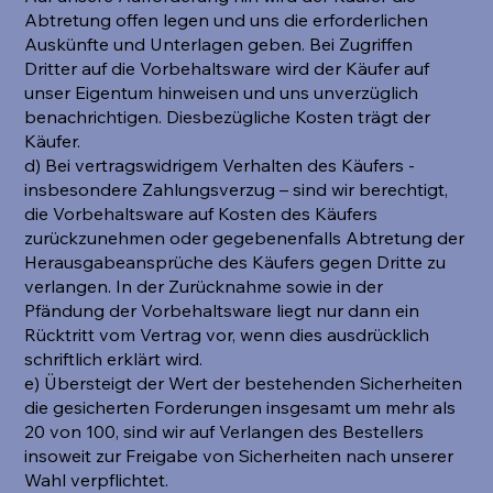
Abtretung offen legen und uns die erforderlichen
Auskünfte und Unterlagen geben. Bei Zugriffen
Dritter auf die Vorbehaltsware wird der Käufer auf
unser Eigentum hinweisen und uns unverzüglich
benachrichtigen. Diesbezügliche Kosten trägt der
Käufer.
d) Bei vertragswidrigem Verhalten des Käufers -
insbesondere Zahlungsverzug – sind wir berechtigt,
die Vorbehaltsware auf Kosten des Käufers
zurückzunehmen oder gegebenenfalls Abtretung der
Herausgabeansprüche des Käufers gegen Dritte zu
verlangen. In der Zurücknahme sowie in der
Pfändung der Vorbehaltsware liegt nur dann ein
Rücktritt vom Vertrag vor, wenn dies ausdrücklich
schriftlich erklärt wird.
e) Übersteigt der Wert der bestehenden Sicherheiten
die gesicherten Forderungen insgesamt um mehr als
20 von 100, sind wir auf Verlangen des Bestellers
insoweit zur Freigabe von Sicherheiten nach unserer
Wahl verpflichtet.