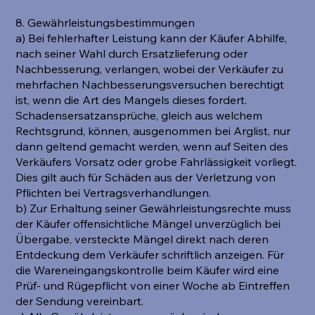
8. Gewährleistungsbestimmungen
a) Bei fehlerhafter Leistung kann der Käufer Abhilfe,
nach seiner Wahl durch Ersatzlieferung oder
Nachbesserung, verlangen, wobei der Verkäufer zu
mehrfachen Nachbesserungsversuchen berechtigt
ist, wenn die Art des Mangels dieses fordert.
Schadensersatzansprüche, gleich aus welchem
Rechtsgrund, können, ausgenommen bei Arglist, nur
dann geltend gemacht werden, wenn auf Seiten des
Verkäufers Vorsatz oder grobe Fahrlässigkeit vorliegt.
Dies gilt auch für Schäden aus der Verletzung von
Pflichten bei Vertragsverhandlungen.
b) Zur Erhaltung seiner Gewährleistungsrechte muss
der Käufer offensichtliche Mängel unverzüglich bei
Übergabe, versteckte Mängel direkt nach deren
Entdeckung dem Verkäufer schriftlich anzeigen. Für
die Wareneingangskontrolle beim Käufer wird eine
Prüf- und Rügepflicht von einer Woche ab Eintreffen
der Sendung vereinbart.