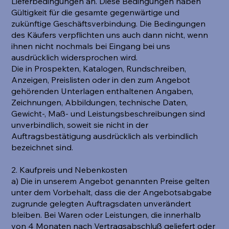
Lieferbedingungen an. Diese Bedingungen haben
Gültigkeit für die gesamte gegenwärtige und
zukünftige Geschäftsverbindung. Die Bedingungen
des Käufers verpflichten uns auch dann nicht, wenn
ihnen nicht nochmals bei Eingang bei uns
ausdrücklich widersprochen wird.
Die in Prospekten, Katalogen, Rundschreiben,
Anzeigen, Preislisten oder in den zum Angebot
gehörenden Unterlagen enthaltenen Angaben,
Zeichnungen, Abbildungen, technische Daten,
Gewicht-, Maß- und Leistungsbeschreibungen sind
unverbindlich, soweit sie nicht in der
Auftragsbestätigung ausdrücklich als verbindlich
bezeichnet sind.
2. Kaufpreis und Nebenkosten
a) Die in unserem Angebot genannten Preise gelten
unter dem Vorbehalt, dass die der Angebotsabgabe
zugrunde gelegten Auftragsdaten unverändert
bleiben. Bei Waren oder Leistungen, die innerhalb
von 4 Monaten nach Vertragsabschluß geliefert oder