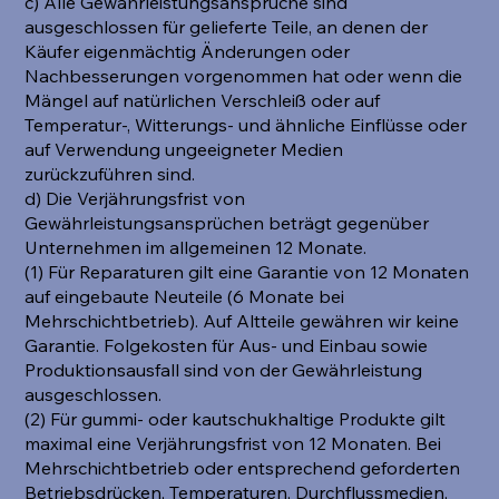
c) Alle Gewährleistungsansprüche sind
ausgeschlossen für gelieferte Teile, an denen der
Käufer eigenmächtig Änderungen oder
Nachbesserungen vorgenommen hat oder wenn die
Mängel auf natürlichen Verschleiß oder auf
Temperatur-, Witterungs- und ähnliche Einflüsse oder
auf Verwendung ungeeigneter Medien
zurückzuführen sind.
d) Die Verjährungsfrist von
Gewährleistungsansprüchen beträgt gegenüber
Unternehmen im allgemeinen 12 Monate.
(1) Für Reparaturen gilt eine Garantie von 12 Monaten
auf eingebaute Neuteile (6 Monate bei
Mehrschichtbetrieb). Auf Altteile gewähren wir keine
Garantie. Folgekosten für Aus- und Einbau sowie
Produktionsausfall sind von der Gewährleistung
ausgeschlossen.
(2) Für gummi- oder kautschukhaltige Produkte gilt
maximal eine Verjährungsfrist von 12 Monaten. Bei
Mehrschichtbetrieb oder entsprechend geforderten
Betriebsdrücken, Temperaturen, Durchflussmedien,