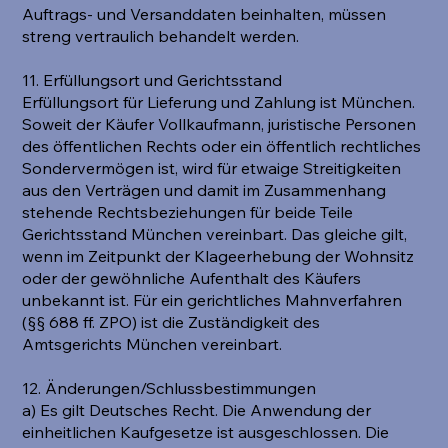
Auftrags- und Versanddaten beinhalten, müssen
streng vertraulich behandelt werden.
11. Erfüllungsort und Gerichtsstand
Erfüllungsort für Lieferung und Zahlung ist München.
Soweit der Käufer Vollkaufmann, juristische Personen
des öffentlichen Rechts oder ein öffentlich rechtliches
Sondervermögen ist, wird für etwaige Streitigkeiten
aus den Verträgen und damit im Zusammenhang
stehende Rechtsbeziehungen für beide Teile
Gerichtsstand München vereinbart. Das gleiche gilt,
wenn im Zeitpunkt der Klageerhebung der Wohnsitz
oder der gewöhnliche Aufenthalt des Käufers
unbekannt ist. Für ein gerichtliches Mahnverfahren
(§§ 688 ff. ZPO) ist die Zuständigkeit des
Amtsgerichts München vereinbart.
12. Änderungen/Schlussbestimmungen
a) Es gilt Deutsches Recht. Die Anwendung der
einheitlichen Kaufgesetze ist ausgeschlossen. Die