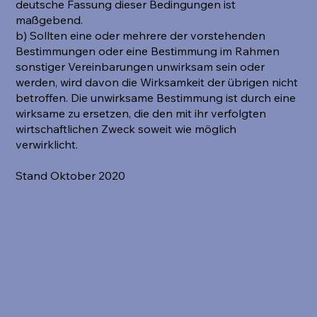
deutsche Fassung dieser Bedingungen ist
maßgebend.
b) Sollten eine oder mehrere der vorstehenden
Bestimmungen oder eine Bestimmung im Rahmen
sonstiger Vereinbarungen unwirksam sein oder
werden, wird davon die Wirksamkeit der übrigen nicht
betroffen. Die unwirksame Bestimmung ist durch eine
wirksame zu ersetzen, die den mit ihr verfolgten
wirtschaftlichen Zweck soweit wie möglich
verwirklicht.
Stand Oktober 2020